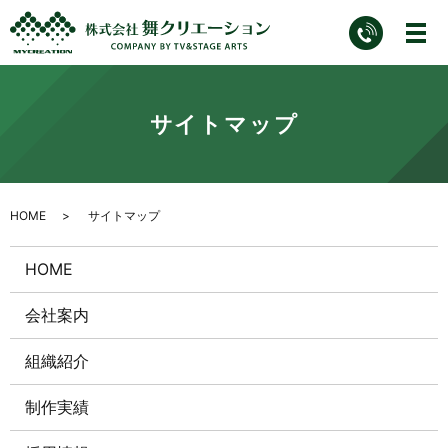
サイトマップ
HOME
サイトマップ
HOME
会社案内
組織紹介
制作実績