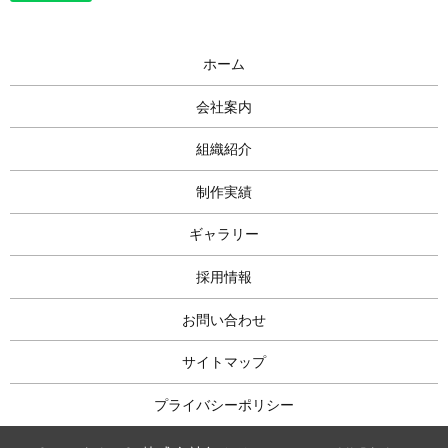
ホーム
会社案内
組織紹介
制作実績
ギャラリー
採用情報
お問い合わせ
サイトマップ
プライバシーポリシー