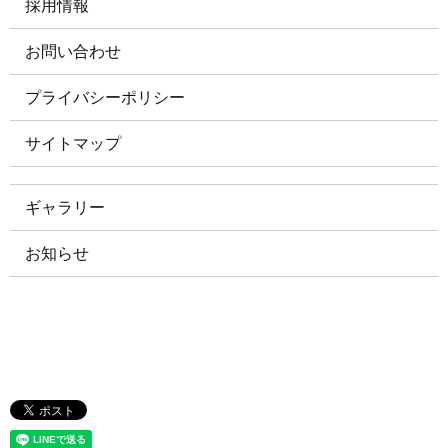
採用情報
お問い合わせ
プライバシーポリシー
サイトマップ
ギャラリー
お知らせ